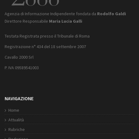
Agenzia di Informazione Indipendente fondata da
Rodolfo Galdi
Direttore Responsabile
Maria Lucia Galli
Testata Registrata presso il Tribunale di Roma
Registrazione n° 434 del 18 settembre 2007
Cavallo 2000 Srl
P. IVA 09589541003
NAVIGAZIONE
Home
Attualità
Rubriche