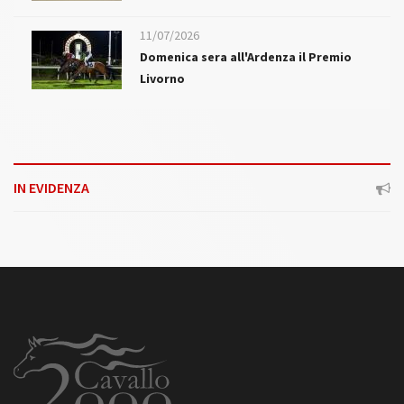
11/07/2026
Domenica sera all'Ardenza il Premio
Livorno
IN EVIDENZA