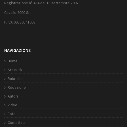
Registrazione n° 434 del 18 settembre 2007
Cavallo 2000 Srl
P. IVA 09589541003
NAVIGAZIONE
Home
Attualità
Rubriche
Redazione
Autori
Video
Foto
Contattaci