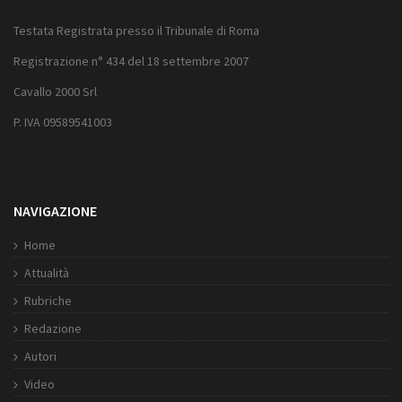
Testata Registrata presso il Tribunale di Roma
Registrazione n° 434 del 18 settembre 2007
Cavallo 2000 Srl
P. IVA 09589541003
NAVIGAZIONE
Home
Attualità
Rubriche
Redazione
Autori
Video