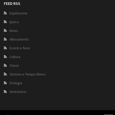
FEED RSS
Equitazione
Ippica
News
Allevamento
Eventi e fiere
Cultura
Storia
Turismo e Tempo libero
Etologia
Veterinaria