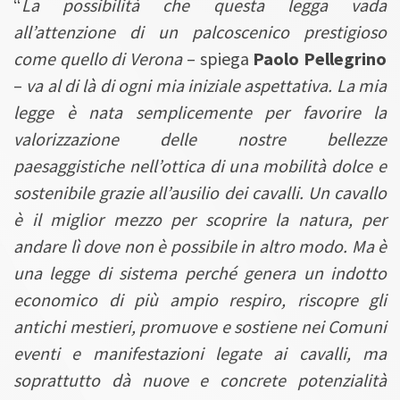
“
La possibilità che questa legga vada
all’attenzione di un palcoscenico prestigioso
come quello di Verona
– spiega
Paolo Pellegrino
–
va al di là di ogni mia iniziale aspettativa. La mia
legge è nata semplicemente per favorire la
valorizzazione delle nostre bellezze
paesaggistiche nell’ottica di una mobilità dolce e
sostenibile grazie all’ausilio dei cavalli. Un cavallo
è il miglior mezzo per scoprire la natura, per
andare lì dove non è possibile in altro modo. Ma è
una legge di sistema perché genera un indotto
economico di più ampio respiro, riscopre gli
antichi mestieri, promuove e sostiene nei Comuni
eventi e manifestazioni legate ai cavalli, ma
soprattutto dà nuove e concrete potenzialità