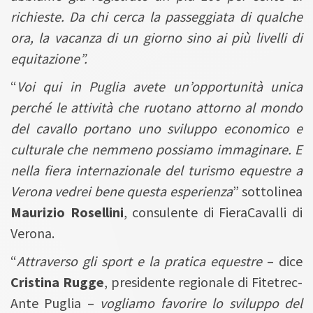
richieste. Da chi cerca la passeggiata di qualche
ora, la vacanza di un giorno sino ai più livelli di
equitazione”.
“
Voi qui in Puglia avete un’opportunità unica
perché le attività che ruotano attorno al mondo
del cavallo portano uno sviluppo economico e
culturale che nemmeno possiamo immaginare. E
nella fiera internazionale del turismo equestre a
Verona vedrei bene questa esperienza
” sottolinea
Maurizio Rosellini
, consulente di FieraCavalli di
Verona.
“
Attraverso gli sport e la pratica equestre
– dice
Cristina Rugge
, presidente regionale di Fitetrec-
Ante Puglia –
vogliamo favorire lo sviluppo del