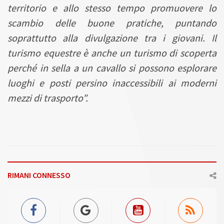
territorio e allo stesso tempo promuovere lo
scambio delle buone pratiche, puntando
soprattutto alla divulgazione tra i giovani. Il
turismo equestre è anche un turismo di scoperta
perché in sella a un cavallo si possono esplorare
luoghi e posti persino inaccessibili ai moderni
mezzi di trasporto”.
RIMANI CONNESSO