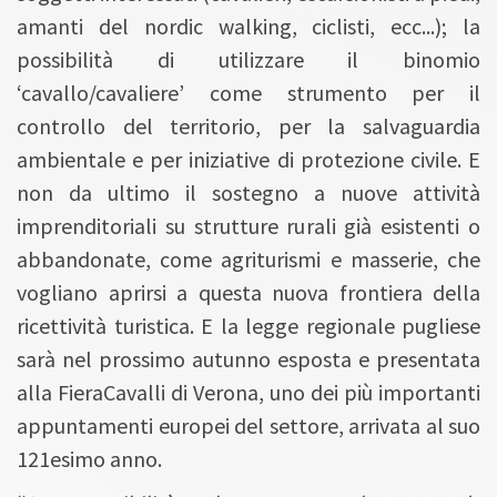
amanti del nordic walking, ciclisti, ecc...); la
possibilità di utilizzare il binomio
‘cavallo/cavaliere’ come strumento per il
controllo del territorio, per la salvaguardia
ambientale e per iniziative di protezione civile. E
non da ultimo il sostegno a nuove attività
imprenditoriali su strutture rurali già esistenti o
abbandonate, come agriturismi e masserie, che
vogliano aprirsi a questa nuova frontiera della
ricettività turistica. E la legge regionale pugliese
sarà nel prossimo autunno esposta e presentata
alla FieraCavalli di Verona, uno dei più importanti
appuntamenti europei del settore, arrivata al suo
121esimo anno.