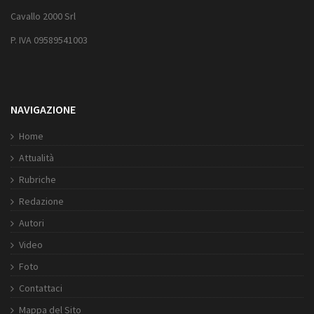
Cavallo 2000 Srl
P. IVA 09589541003
NAVIGAZIONE
Home
Attualità
Rubriche
Redazione
Autori
Video
Foto
Contattaci
Mappa del Sito