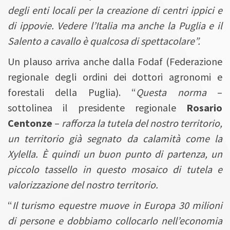
degli enti locali per la creazione di centri ippici e
di ippovie. Vedere l’Italia ma anche la Puglia e il
Salento a cavallo è qualcosa di spettacolare”.
Un plauso arriva anche dalla Fodaf (Federazione
regionale degli ordini dei dottori agronomi e
forestali della Puglia). “
Questa norma
–
sottolinea il presidente regionale
Rosario
Centonze
–
rafforza la tutela del nostro territorio,
un territorio già segnato da calamità come la
Xylella. È quindi un buon punto di partenza, un
piccolo tassello in questo mosaico di tutela e
valorizzazione del nostro territorio.
“
Il turismo equestre muove in Europa 30 milioni
di persone e dobbiamo collocarlo nell’economia