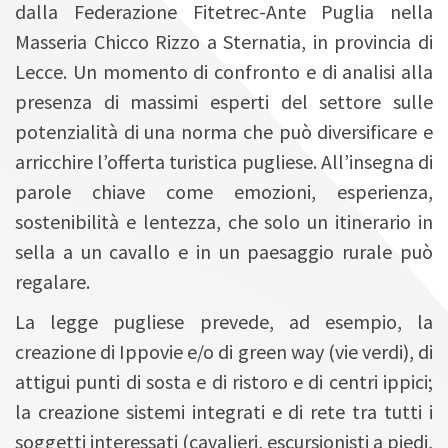
dalla Federazione Fitetrec-Ante Puglia nella
Masseria Chicco Rizzo a Sternatia, in provincia di
Lecce. Un momento di confronto e di analisi alla
presenza di massimi esperti del settore sulle
potenzialità di una norma che può diversificare e
arricchire l’offerta turistica pugliese. All’insegna di
parole chiave come emozioni, esperienza,
sostenibilità e lentezza, che solo un itinerario in
sella a un cavallo e in un paesaggio rurale può
regalare.
La legge pugliese prevede, ad esempio, la
creazione di Ippovie e/o di green way (vie verdi), di
attigui punti di sosta e di ristoro e di centri ippici;
la creazione sistemi integrati e di rete tra tutti i
soggetti interessati (cavalieri, escursionisti a piedi,