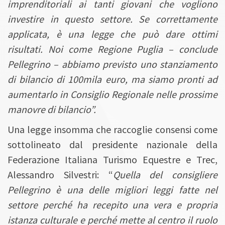
imprenditoriali ai tanti giovani che vogliono
investire in questo settore. Se correttamente
applicata, è una legge che può dare ottimi
risultati. Noi come Regione Puglia – conclude
Pellegrino – abbiamo previsto uno stanziamento
di bilancio di 100mila euro, ma siamo pronti ad
aumentarlo in Consiglio Regionale nelle prossime
manovre di bilancio”.
Una legge insomma che raccoglie consensi come
sottolineato dal presidente nazionale della
Federazione Italiana Turismo Equestre e Trec,
Alessandro Silvestri: “
Quella del consigliere
Pellegrino è una delle migliori leggi fatte nel
settore perché ha recepito una vera e propria
istanza culturale e perché mette al centro il ruolo