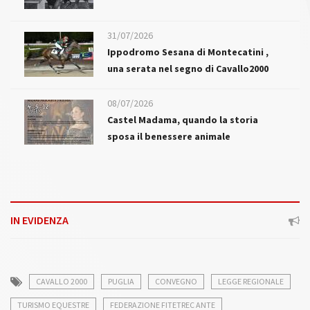
31/07/2026
Ippodromo Sesana di Montecatini ,
una serata nel segno di Cavallo2000
08/07/2026
Castel Madama, quando la storia
sposa il benessere animale
IN EVIDENZA
CAVALLO 2000
PUGLIA
CONVEGNO
LEGGE REGIONALE
TURISMO EQUESTRE
FEDERAZIONE FITETREC ANTE