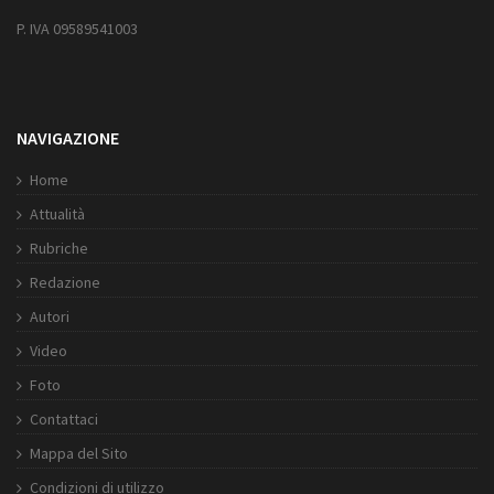
P. IVA 09589541003
NAVIGAZIONE
Home
Attualità
Rubriche
Redazione
Autori
Video
Foto
Contattaci
Mappa del Sito
Condizioni di utilizzo