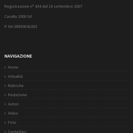
Registrazione n° 434 del 18 settembre 2007
Cavallo 2000 Srl
P. IVA 09589541003
NAVIGAZIONE
Home
Attualità
Rubriche
Redazione
Autori
Video
Foto
Contattaci