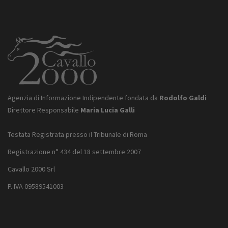
Agenzia di Informazione Indipendente fondata da
Rodolfo Galdi
Direttore Responsabile
Maria Lucia Galli
Testata Registrata presso il Tribunale di Roma
Registrazione n° 434 del 18 settembre 2007
Cavallo 2000 Srl
P. IVA 09589541003