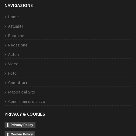
NAVIGAZIONE
Home
Attualità
Rubriche
Redazione
Autori
Video
Foto
Contattaci
Mappa del Sito
Condizioni di utilizzo
PRIVACY & COOKIES
Privacy Policy
Cookie Policy