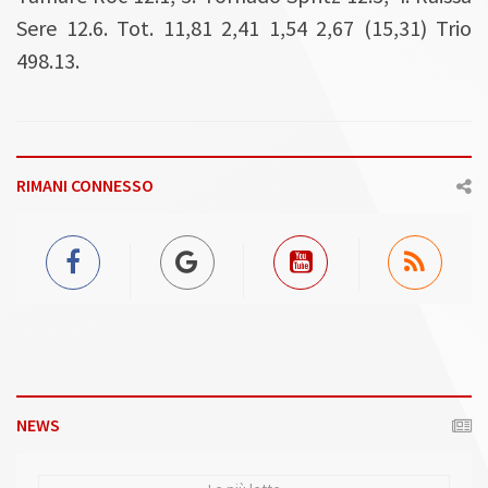
Sere 12.6. Tot. 11,81 2,41 1,54 2,67 (15,31) Trio
498.13.
RIMANI CONNESSO
NEWS