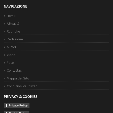
NAVIGAZIONE
Home
Attualità
Rubriche
Redazione
Autori
Video
Foto
Contattaci
Mappa del Sito
Condizioni di utilizzo
PRIVACY & COOKIES
Privacy Policy