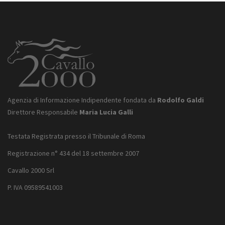
Agenzia di Informazione Indipendente fondata da
Rodolfo Galdi
Direttore Responsabile
Maria Lucia Galli
Testata Registrata presso il Tribunale di Roma
Registrazione n° 434 del 18 settembre 2007
Cavallo 2000 Srl
P. IVA 09589541003