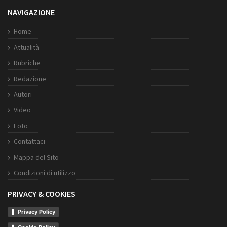
NAVIGAZIONE
Home
Attualità
Rubriche
Redazione
Autori
Video
Foto
Contattaci
Mappa del Sito
Condizioni di utilizzo
PRIVACY & COOKIES
Privacy Policy