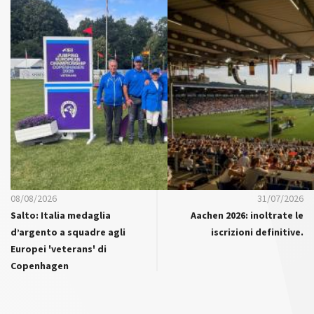
08/08/2026
31/07/2026
Salto: Italia medaglia
Aachen 2026: inoltrate le
d’argento a squadre agli
iscrizioni definitive.
Europei 'veterans' di
Copenhagen