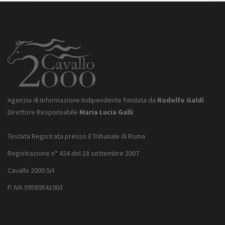
Agenzia di Informazione Indipendente fondata da
Rodolfo Galdi
Direttore Responsabile
Maria Lucia Galli
Testata Registrata presso il Tribunale di Roma
Registrazione n° 434 del 18 settembre 2007
Cavallo 2000 Srl
P. IVA 09589541003