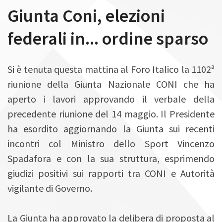
n
Giunta Coni, elezioni
federali in... ordine sparso
Si è tenuta questa mattina al Foro Italico la 1102ª
riunione della Giunta Nazionale CONI che ha
aperto i lavori approvando il verbale della
precedente riunione del 14 maggio. Il Presidente
ha esordito aggiornando la Giunta sui recenti
incontri col Ministro dello Sport Vincenzo
Spadafora e con la sua struttura, esprimendo
giudizi positivi sui rapporti tra CONI e Autorità
vigilante di Governo.
La Giunta ha approvato la delibera di proposta al