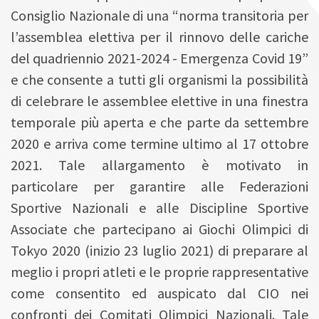
Consiglio Nazionale di una “norma transitoria per
l’assemblea elettiva per il rinnovo delle cariche
del quadriennio 2021-2024 - Emergenza Covid 19”
e che consente a tutti gli organismi la possibilità
di celebrare le assemblee elettive in una finestra
temporale più aperta e che parte da settembre
2020 e arriva come termine ultimo al 17 ottobre
2021. Tale allargamento è motivato in
particolare per garantire alle Federazioni
Sportive Nazionali e alle Discipline Sportive
Associate che partecipano ai Giochi Olimpici di
Tokyo 2020 (inizio 23 luglio 2021) di preparare al
meglio i propri atleti e le proprie rappresentative
come consentito ed auspicato dal CIO nei
confronti dei Comitati Olimpici Nazionali. Tale