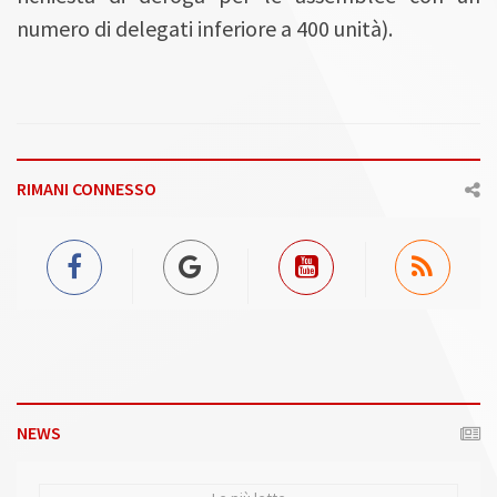
numero di delegati inferiore a 400 unità).
RIMANI CONNESSO
NEWS