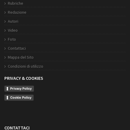
Rubriche
Redazione
Autori
Video
Foto
Contattaci
Mappa del Sito
Condizioni di utilizzo
PRIVACY & COOKIES
Privacy Policy
Cookie Policy
CONTATTACI