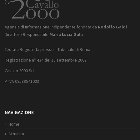
Agenzia di Informazione Indipendente fondata da
Rodolfo Galdi
Direttore Responsabile
Maria Lucia Galli
Testata Registrata presso il Tribunale di Roma
Registrazione n° 434 del 18 settembre 2007
Cavallo 2000 Srl
P. IVA 09589541003
NAVIGAZIONE
Home
Attualità