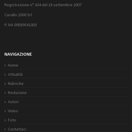
Registrazione n° 434 del 18 settembre 2007
Cavallo 2000 Srl
P. IVA 09589541003
NAVIGAZIONE
Home
Attualità
Rubriche
Redazione
Autori
Video
Foto
Contattaci