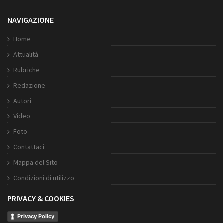
NAVIGAZIONE
Home
Attualità
Rubriche
Redazione
Autori
Video
Foto
Contattaci
Mappa del Sito
Condizioni di utilizzo
PRIVACY & COOKIES
Privacy Policy