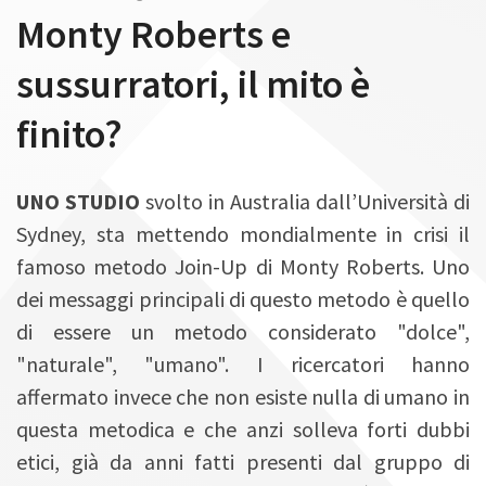
n
Monty Roberts e
sussurratori, il mito è
finito?
UNO STUDIO
svolto in Australia dall’Università di
Sydney, sta mettendo mondialmente in crisi il
famoso metodo Join-Up di Monty Roberts. Uno
dei messaggi principali di questo metodo è quello
di essere un metodo considerato "dolce",
"naturale", "umano". I ricercatori hanno
affermato invece che non esiste nulla di umano in
questa metodica e che anzi solleva forti dubbi
etici, già da anni fatti presenti dal gruppo di