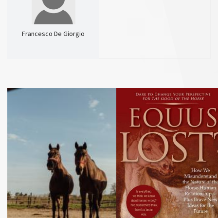
Francesco De Giorgio