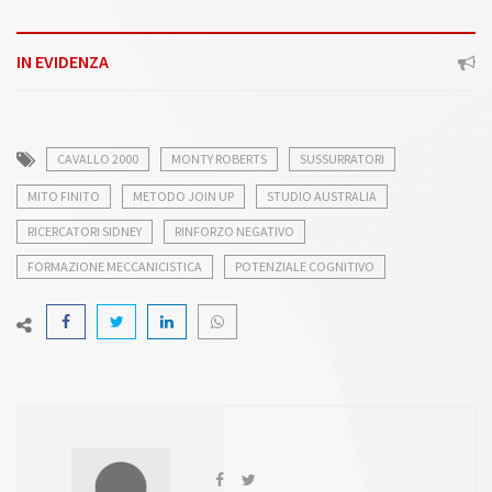
IN EVIDENZA
CAVALLO 2000
MONTY ROBERTS
SUSSURRATORI
MITO FINITO
METODO JOIN UP
STUDIO AUSTRALIA
RICERCATORI SIDNEY
RINFORZO NEGATIVO
FORMAZIONE MECCANICISTICA
POTENZIALE COGNITIVO