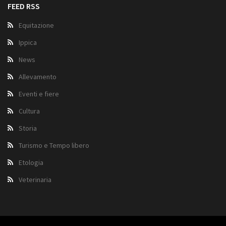
FEED RSS
Equitazione
Ippica
News
Allevamento
Eventi e fiere
Cultura
Storia
Turismo e Tempo libero
Etologia
Veterinaria