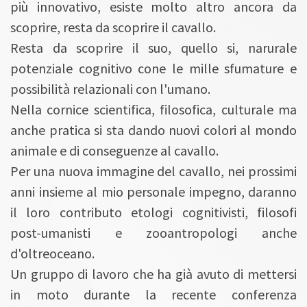
più innovativo, esiste molto altro ancora da
scoprire, resta da scoprire il cavallo.
Resta da scoprire il suo, quello si, narurale
potenziale cognitivo cone le mille sfumature e
possibilità relazionali con l'umano.
Nella cornice scientifica, filosofica, culturale ma
anche pratica si sta dando nuovi colori al mondo
animale e di conseguenze al cavallo.
Per una nuova immagine del cavallo, nei prossimi
anni insieme al mio personale impegno, daranno
il loro contributo etologi cognitivisti, filosofi
post-umanisti e zooantropologi anche
d'oltreoceano.
Un gruppo di lavoro che ha già avuto di mettersi
in moto durante la recente conferenza