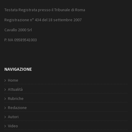
Testata Registrata presso il Tribunale di Roma
Registrazione n° 434 del 18 settembre 2007
Cavallo 2000 Srl
P. IVA 09589541003
NAVIGAZIONE
Home
Attualità
Rubriche
Redazione
Autori
Video