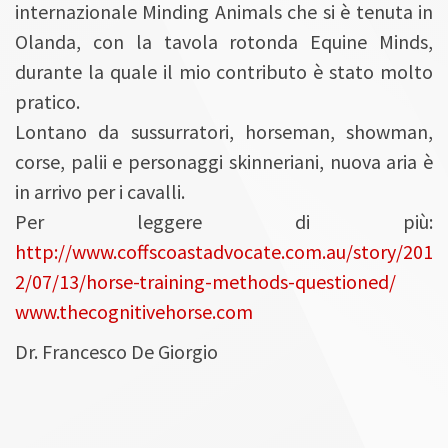
internazionale Minding Animals che si è tenuta in
Olanda, con la tavola rotonda Equine Minds,
durante la quale il mio contributo è stato molto
pratico.
Lontano da sussurratori, horseman, showman,
corse, palii e personaggi skinneriani, nuova aria è
in arrivo per i cavalli.
Per leggere di più:
http://www.coffscoastadvocate.com.au/story/201
2/07/13/horse-training-methods-questioned/
www.thecognitivehorse.com
Dr. Francesco De Giorgio