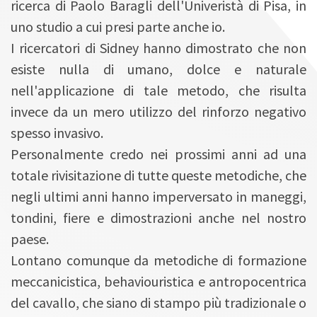
ricerca di Paolo Baragli dell'Univeristà di Pisa, in
uno studio a cui presi parte anche io.
I ricercatori di Sidney hanno dimostrato che non
esiste nulla di umano, dolce e naturale
nell'applicazione di tale metodo, che risulta
invece da un mero utilizzo del rinforzo negativo
spesso invasivo.
Personalmente credo nei prossimi anni ad una
totale rivisitazione di tutte queste metodiche, che
negli ultimi anni hanno imperversato in maneggi,
tondini, fiere e dimostrazioni anche nel nostro
paese.
Lontano comunque da metodiche di formazione
meccanicistica, behaviouristica e antropocentrica
del cavallo, che siano di stampo più tradizionale o