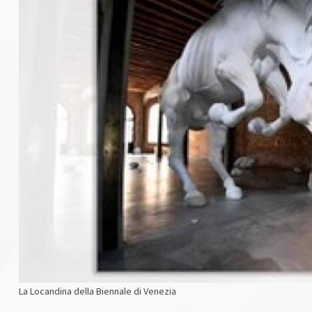
La Locandina della Biennale di Venezia