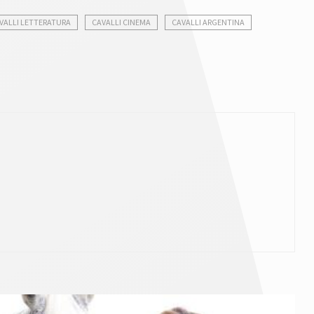
VALLI LETTERATURA
CAVALLI CINEMA
CAVALLI ARGENTINA