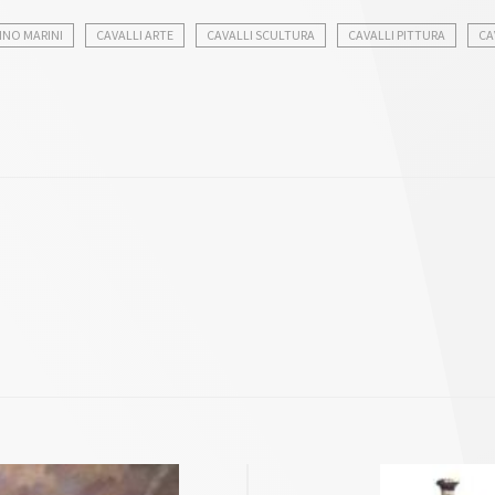
INO MARINI
CAVALLI ARTE
CAVALLI SCULTURA
CAVALLI PITTURA
CA