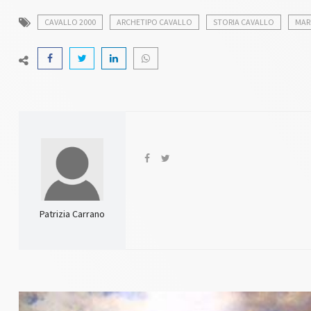
CAVALLO 2000
ARCHETIPO CAVALLO
STORIA CAVALLO
MAR
Patrizia Carrano