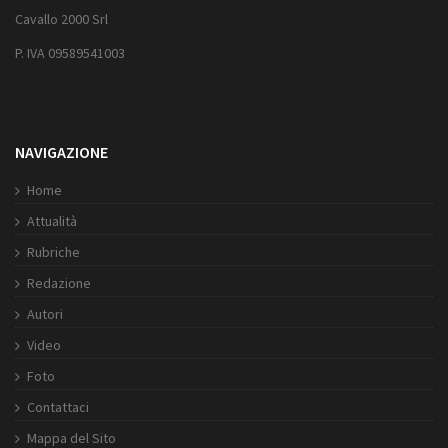
Cavallo 2000 Srl
P. IVA 09589541003
NAVIGAZIONE
Home
Attualità
Rubriche
Redazione
Autori
Video
Foto
Contattaci
Mappa del Sito