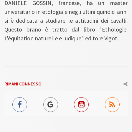
DANIELE GOSSIN, francese, ha un master
universitario in etologia e negli ultini quindici anni
si è dedicata a studiare le attitudini dei cavalli.
Questo brano è tratto dal libro "Ethologie.
L'équitation naturelle e ludique" editore Vigot.
RIMANI CONNESSO