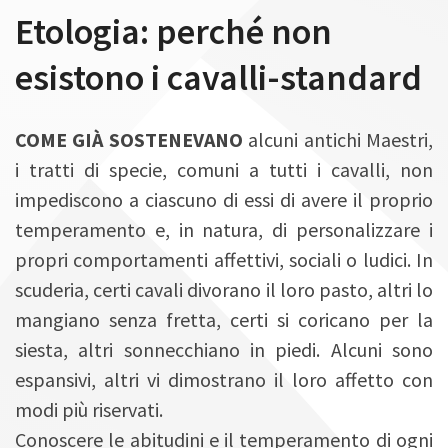
n
Etologia: perché non
esistono i cavalli-standard
COME GIÀ SOSTENEVANO
alcuni antichi Maestri,
i tratti di specie, comuni a tutti i cavalli, non
impediscono a ciascuno di essi di avere il proprio
temperamento e, in natura, di personalizzare i
propri comportamenti affettivi, sociali o ludici. In
scuderia, certi cavali divorano il loro pasto, altri lo
mangiano senza fretta, certi si coricano per la
siesta, altri sonnecchiano in piedi. Alcuni sono
espansivi, altri vi dimostrano il loro affetto con
modi più riservati.
Conoscere le abitudini e il temperamento di ogni