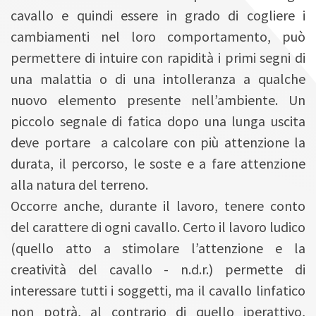
cavallo e quindi essere in grado di cogliere i
cambiamenti nel loro comportamento, può
permettere di intuire con rapidità i primi segni di
una malattia o di una intolleranza a qualche
nuovo elemento presente nell’ambiente. Un
piccolo segnale di fatica dopo una lunga uscita
deve portare a calcolare con più attenzione la
durata, il percorso, le soste e a fare attenzione
alla natura del terreno.
Occorre anche, durante il lavoro, tenere conto
del carattere di ogni cavallo. Certo il lavoro ludico
(quello atto a stimolare l’attenzione e la
creatività del cavallo - n.d.r.) permette di
interessare tutti i soggetti, ma il cavallo linfatico
non potrà, al contrario di quello iperattivo,