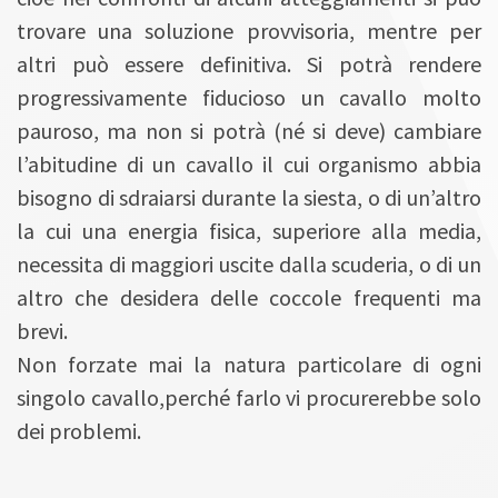
trovare una soluzione provvisoria, mentre per
altri può essere definitiva. Si potrà rendere
progressivamente fiducioso un cavallo molto
pauroso, ma non si potrà (né si deve) cambiare
l’abitudine di un cavallo il cui organismo abbia
bisogno di sdraiarsi durante la siesta, o di un’altro
la cui una energia fisica, superiore alla media,
necessita di maggiori uscite dalla scuderia, o di un
altro che desidera delle coccole frequenti ma
brevi.
Non forzate mai la natura particolare di ogni
singolo cavallo,perché farlo vi procurerebbe solo
dei problemi.