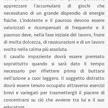
apprezzare l’accumularsi di giochi che
necessitano di un grande dispendio di energie
fisiche. L’indolente e il pauroso devono essere
valorizzati e ricompensati di frequente e il
pauroso deve, nella fase iniziale del lavoro, fruire
di molta dolcezza, di rassicurazioni e di un lavoro
svolto nella calma più assoluta.
Il cavallo impaziente dovrà essere premiato
soprattutto quando si sarà dato il tempo
necessario per riflettere prima di buttarsi
nell’azione a cuor leggero. Il soggetto distratto
dovrà essere tenuto occupato attraverso esercizi
brevi e variegati per trasmettergli il piacere di
concentrarsi su ciò che avviene tra lui e il suo
educatore.