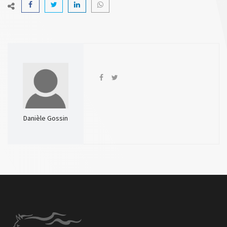
Danièle Gossin