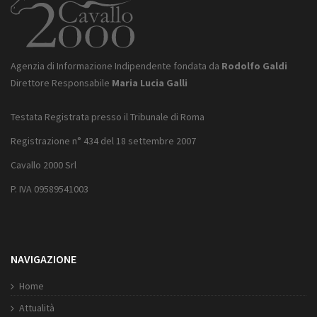
Agenzia di Informazione Indipendente fondata da
Rodolfo Galdi
Direttore Responsabile
Maria Lucia Galli
Testata Registrata presso il Tribunale di Roma
Registrazione n° 434 del 18 settembre 2007
Cavallo 2000 Srl
P. IVA 09589541003
NAVIGAZIONE
Home
Attualità