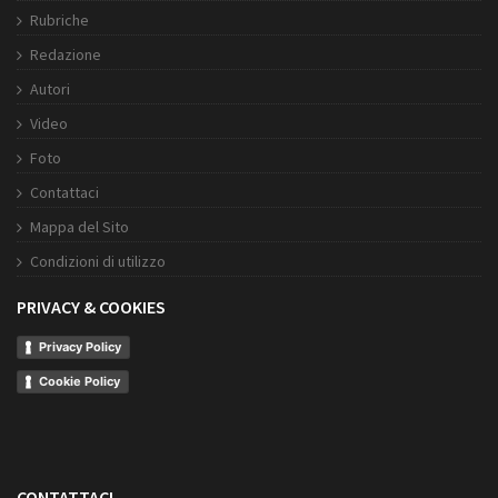
Rubriche
Redazione
Autori
Video
Foto
Contattaci
Mappa del Sito
Condizioni di utilizzo
PRIVACY & COOKIES
Privacy Policy
Cookie Policy
CONTATTACI