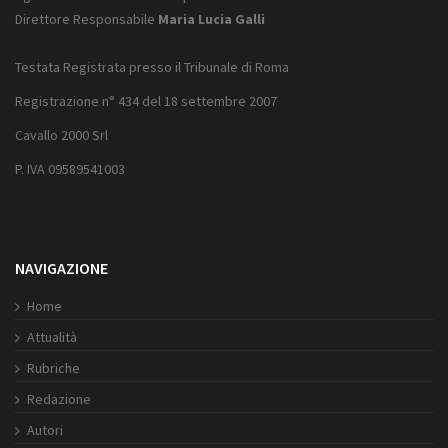
Direttore Responsabile
Maria Lucia Galli
Testata Registrata presso il Tribunale di Roma
Registrazione n° 434 del 18 settembre 2007
Cavallo 2000 Srl
P. IVA 09589541003
NAVIGAZIONE
Home
Attualità
Rubriche
Redazione
Autori