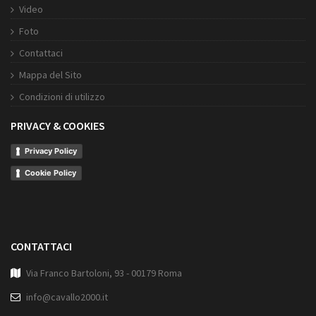
Video
Foto
Contattaci
Mappa del Sito
Condizioni di utilizzo
PRIVACY & COOKIES
Privacy Policy
Cookie Policy
CONTATTACI
Via Franco Bartoloni, 93 - 00179 Roma
info@cavallo2000.it