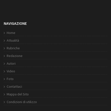
NAVIGAZIONE
Home
Attualità
Rubriche
Redazione
Autori
Video
Foto
Contattaci
Mappa del Sito
Condizioni di utilizzo