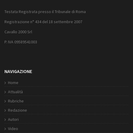
Testata Registrata presso il Tribunale di Roma
Registrazione n° 434 del 18 settembre 2007
Cavallo 2000 Srl
P. IVA 09589541003
NAVIGAZIONE
Home
Attualità
Rubriche
Redazione
Autori
Video