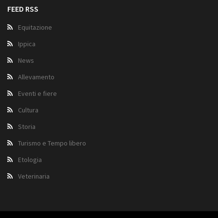
FEED RSS
Equitazione
Ippica
News
Allevamento
Eventi e fiere
Cultura
Storia
Turismo e Tempo libero
Etologia
Veterinaria