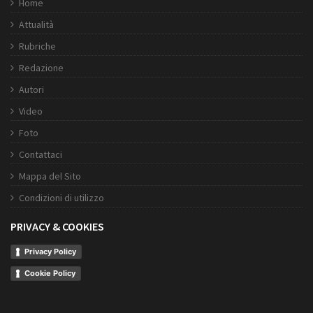
Home
Attualità
Rubriche
Redazione
Autori
Video
Foto
Contattaci
Mappa del Sito
Condizioni di utilizzo
PRIVACY & COOKIES
Privacy Policy
Cookie Policy