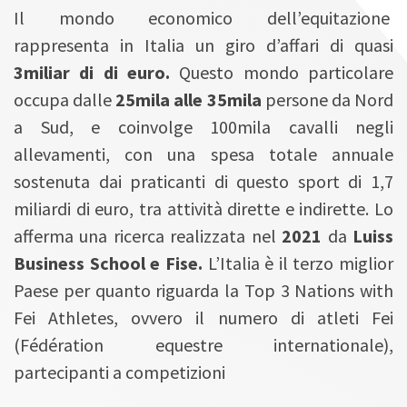
Il mondo economico dell’equitazione
rappresenta in Italia un giro d’affari di quasi
3miliar di di euro.
Questo mondo particolare
occupa dalle
25mila alle 35mila
persone da Nord
a Sud, e coinvolge 100mila cavalli negli
allevamenti, con una spesa totale annuale
sostenuta dai praticanti di questo sport di 1,7
miliardi di euro, tra attività dirette e indirette. Lo
afferma una ricerca realizzata nel
2021
da
Luiss
Business School e Fise.
L’Italia è il terzo miglior
Paese per quanto riguarda la Top 3 Nations with
Fei Athletes, ovvero il numero di atleti Fei
(Fédération equestre internationale),
partecipanti a competizioni