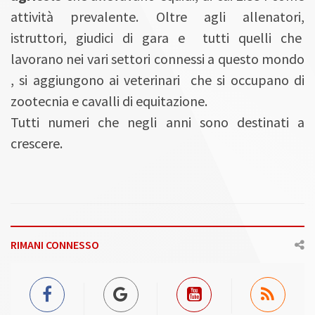
attività prevalente. Oltre agli allenatori,
istruttori, giudici di gara e tutti quelli che
lavorano nei vari settori connessi a questo mondo
, si aggiungono ai veterinari che si occupano di
zootecnia e cavalli di equitazione.
Tutti numeri che negli anni sono destinati a
crescere.
RIMANI CONNESSO