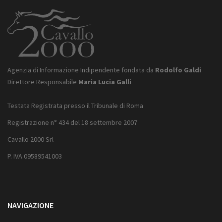
Agenzia di Informazione Indipendente fondata da
Rodolfo Galdi
Direttore Responsabile
Maria Lucia Galli
Testata Registrata presso il Tribunale di Roma
Registrazione n° 434 del 18 settembre 2007
Cavallo 2000 Srl
P. IVA 09589541003
NAVIGAZIONE