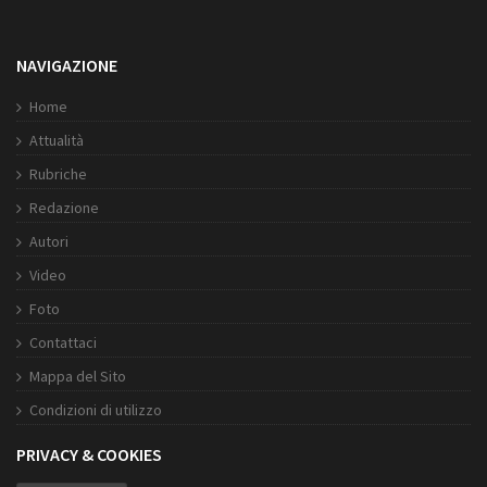
NAVIGAZIONE
Home
Attualità
Rubriche
Redazione
Autori
Video
Foto
Contattaci
Mappa del Sito
Condizioni di utilizzo
PRIVACY & COOKIES