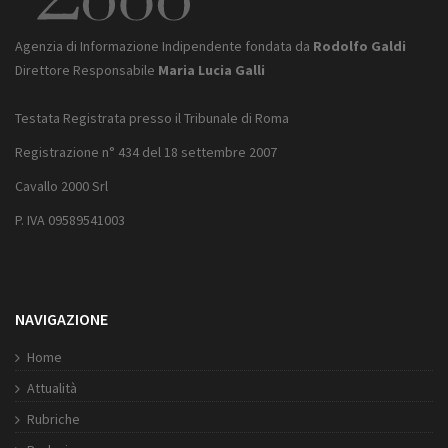
Agenzia di Informazione Indipendente fondata da
Rodolfo Galdi
Direttore Responsabile
Maria Lucia Galli
Testata Registrata presso il Tribunale di Roma
Registrazione n° 434 del 18 settembre 2007
Cavallo 2000 Srl
P. IVA 09589541003
NAVIGAZIONE
Home
Attualità
Rubriche