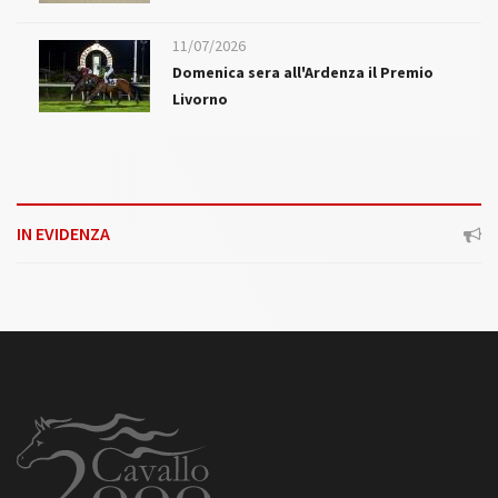
11/07/2026
Domenica sera all'Ardenza il Premio
Livorno
IN EVIDENZA