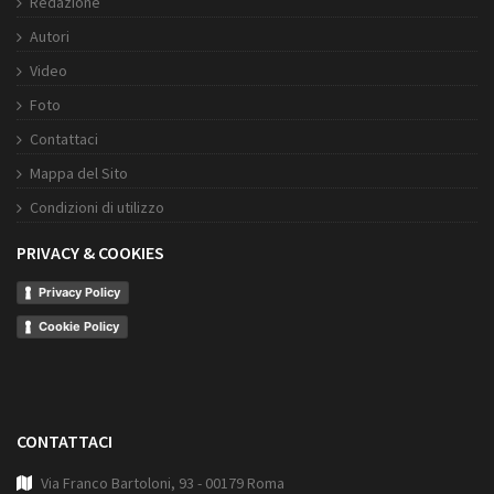
Redazione
Autori
Video
Foto
Contattaci
Mappa del Sito
Condizioni di utilizzo
PRIVACY & COOKIES
Privacy Policy
Cookie Policy
CONTATTACI
Via Franco Bartoloni, 93 - 00179 Roma