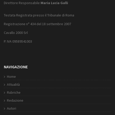
Direttore Responsabile
Maria Lucia Galli
Testata Registrata presso il Tribunale di Roma
Registrazione n° 434 del 18 settembre 2007
Cavallo 2000 Srl
P. IVA 09589541003
NAVIGAZIONE
Home
Attualità
Rubriche
Redazione
Autori