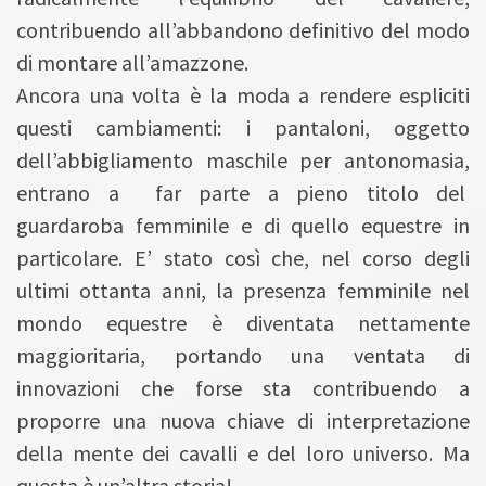
contribuendo all’abbandono definitivo del modo
di montare all’amazzone.
Ancora una volta è la moda a rendere espliciti
questi cambiamenti: i pantaloni, oggetto
dell’abbigliamento maschile per antonomasia,
entrano a far parte a pieno titolo del
guardaroba femminile e di quello equestre in
particolare. E’ stato così che, nel corso degli
ultimi ottanta anni, la presenza femminile nel
mondo equestre è diventata nettamente
maggioritaria, portando una ventata di
innovazioni che forse sta contribuendo a
proporre una nuova chiave di interpretazione
della mente dei cavalli e del loro universo. Ma
questa è un’altra storia!