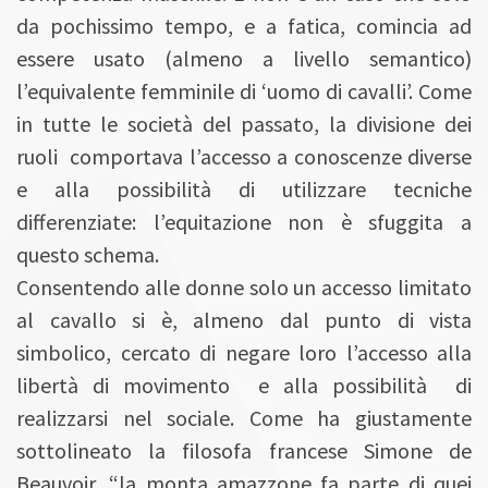
da pochissimo tempo, e a fatica, comincia ad
essere usato (almeno a livello semantico)
l’equivalente femminile di ‘uomo di cavalli’. Come
in tutte le società del passato, la divisione dei
ruoli comportava l’accesso a conoscenze diverse
e alla possibilità di utilizzare tecniche
differenziate: l’equitazione non è sfuggita a
questo schema.
Consentendo alle donne solo un accesso limitato
al cavallo si è, almeno dal punto di vista
simbolico, cercato di negare loro l’accesso alla
libertà di movimento e alla possibilità di
realizzarsi nel sociale. Come ha giustamente
sottolineato la filosofa francese Simone de
Beauvoir, “la monta amazzone fa parte di quei