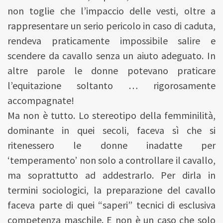
non toglie che l’impaccio delle vesti, oltre a
rappresentare un serio pericolo in caso di caduta,
rendeva praticamente impossibile salire e
scendere da cavallo senza un aiuto adeguato. In
altre parole le donne potevano praticare
l’equitazione soltanto … rigorosamente
accompagnate!
Ma non è tutto. Lo stereotipo della femminilità,
dominante in quei secoli, faceva sì che si
ritenessero le donne inadatte per
‘temperamento’ non solo a controllare il cavallo,
ma soprattutto ad addestrarlo. Per dirla in
termini sociologici, la preparazione del cavallo
faceva parte di quei “saperi” tecnici di esclusiva
competenza maschile. E non è un caso che solo