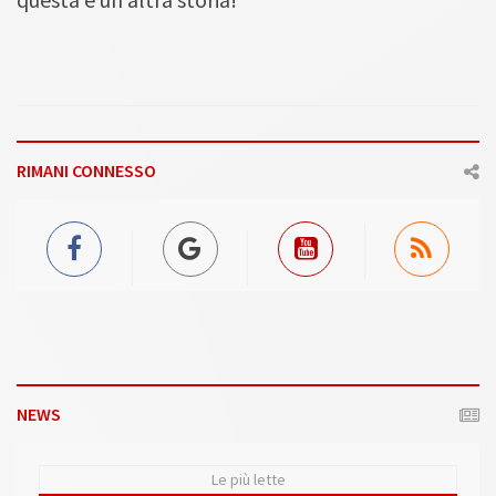
RIMANI CONNESSO
NEWS
Le più lette