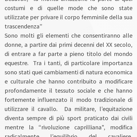
costumi e di quelle mode che sono state
utilizzate per privare il corpo femminile della sua
trascendenza”
Sono molti gli elementi che consentiranno alle
donne, a partire dai primi decenni del XX secolo,
di entrare a far parte a pieno titolo del mondo
equestre. Tra i tanti, di particolare importanza
sono stati quei cambiamenti di natura economica
e culturale che hanno contribuito a modificare
profondamente il tessuto sociale e che hanno
fortemente influenzato il modo tradizionale di
utilizzare il cavallo. Da militare, l’equitazione
diventa sempre di più sport praticato dai civili
mentre la “rivoluzione caprilliana", modifica
radicalmente l’equilibrio del cavaliere,