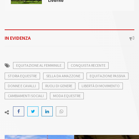
Livorno
IN EVIDENZA
EQUITAZIONE AL FEMMINILE
CONQUISTA RECENTE
STORIA EQUESTRE
SELLA DA AMAZZONE
EQUITAZIONE PASSIVA
DONNE E CAVALLI
RUOLI DI GENERE
LIBERTÀ DI MOVIMENTO
CAMBIAMENTI SOCIALI
MODA EQUESTRE