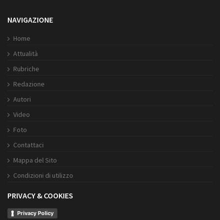
NAVIGAZIONE
Home
Attualità
Rubriche
Redazione
Autori
Video
Foto
Contattaci
Mappa del Sito
Condizioni di utilizzo
PRIVACY & COOKIES
Privacy Policy