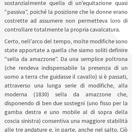
sostanzialmente quella di un’equitazione quasi
“passiva”, poiché la posizione che le donne erano
costrette ad assumere non permetteva loro di
controllare totalmente la propria cavalcatura.
Certo, nell’arco del tempo, molte modifiche sono
state apportate a quella che siamo soliti definire
“sella da amazzone”. Da una semplice poltrona
(che rendeva indispensabile la presenza di un
uomo a terra che guidasse il cavallo) si è passati,
attraverso una lunga serie di modifiche, alla
moderna (1830) sella da amazzone che,
disponendo di ben due sostegni (uno fisso per la
gamba destra e uno mobile al di sopra della
coscia sinistra) consentiva una maggiore stabilità
alle tre andature e, in parte, anche nel salto. Ciò