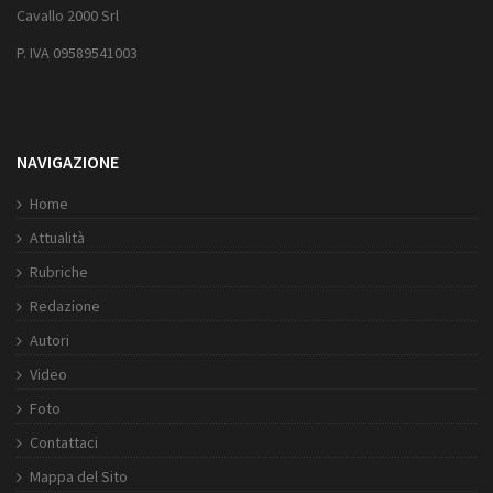
Cavallo 2000 Srl
P. IVA 09589541003
NAVIGAZIONE
Home
Attualità
Rubriche
Redazione
Autori
Video
Foto
Contattaci
Mappa del Sito