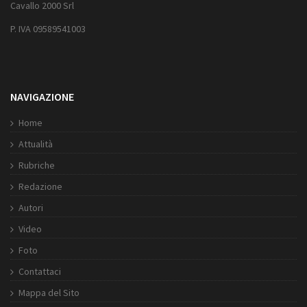
Cavallo 2000 Srl
P. IVA 09589541003
NAVIGAZIONE
Home
Attualità
Rubriche
Redazione
Autori
Video
Foto
Contattaci
Mappa del Sito