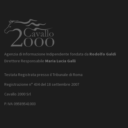
Agenzia di Informazione Indipendente fondata da
Rodolfo Galdi
Direttore Responsabile
Maria Lucia Galli
Testata Registrata presso il Tribunale di Roma
Registrazione n° 434 del 18 settembre 2007
Cavallo 2000 Srl
P. IVA 09589541003