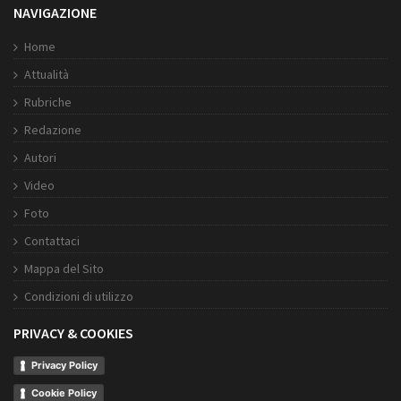
NAVIGAZIONE
Home
Attualità
Rubriche
Redazione
Autori
Video
Foto
Contattaci
Mappa del Sito
Condizioni di utilizzo
PRIVACY & COOKIES
Privacy Policy
Cookie Policy