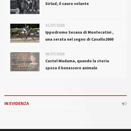
Sirlad, il sauro volante
31/07/2026
Ippodromo Sesana di Montecatini ,
una serata nel segno di Cavallo2000
08/07/2026
Castel Madama, quando la storia
sposa il benessere animale
IN EVIDENZA