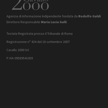
Agenzia di Informazione Indipendente fondata da
Rodolfo Galdi
Direttore Responsabile
Maria Lucia Galli
Testata Registrata presso il Tribunale di Roma
Registrazione n° 434 del 18 settembre 2007
Cavallo 2000 Srl
P. IVA 09589541003