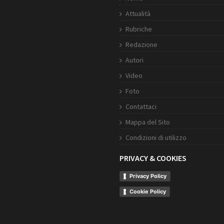
Attualità
Rubriche
Redazione
Autori
Video
Foto
Contattaci
Mappa del Sito
Condizioni di utilizzo
PRIVACY & COOKIES
Privacy Policy
Cookie Policy