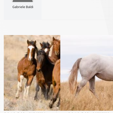
Gabriele Baldi