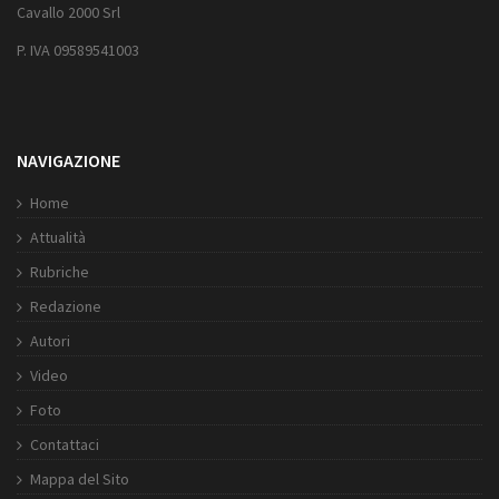
Cavallo 2000 Srl
P. IVA 09589541003
NAVIGAZIONE
Home
Attualità
Rubriche
Redazione
Autori
Video
Foto
Contattaci
Mappa del Sito