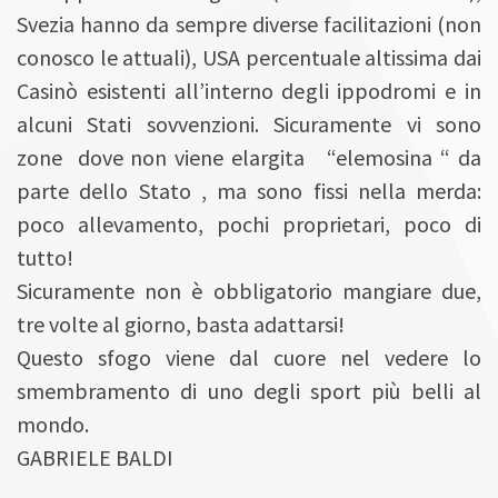
Svezia hanno da sempre diverse facilitazioni (non
conosco le attuali), USA percentuale altissima dai
Casinò esistenti all’interno degli ippodromi e in
alcuni Stati sovvenzioni. Sicuramente vi sono
zone dove non viene elargita “elemosina “ da
parte dello Stato , ma sono fissi nella merda:
poco allevamento, pochi proprietari, poco di
tutto!
Sicuramente non è obbligatorio mangiare due,
tre volte al giorno, basta adattarsi!
Questo sfogo viene dal cuore nel vedere lo
smembramento di uno degli sport più belli al
mondo.
GABRIELE BALDI