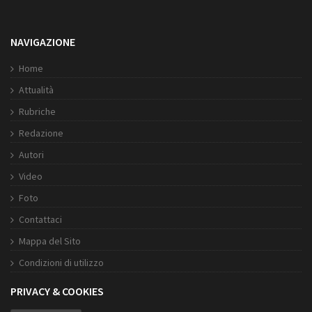
NAVIGAZIONE
Home
Attualità
Rubriche
Redazione
Autori
Video
Foto
Contattaci
Mappa del Sito
Condizioni di utilizzo
PRIVACY & COOKIES