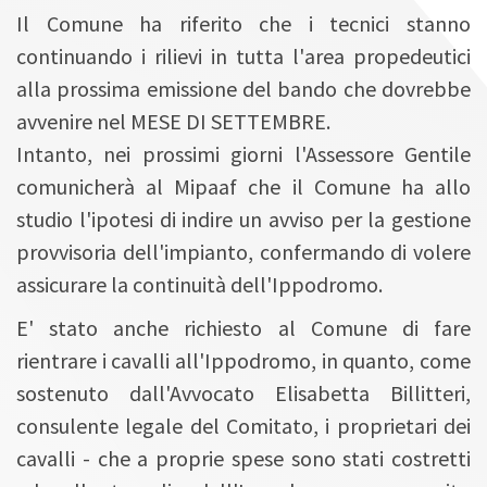
Il Comune ha riferito che i tecnici stanno
continuando i rilievi in tutta l'area propedeutici
alla prossima emissione del bando che dovrebbe
avvenire nel MESE DI SETTEMBRE.
Intanto, nei prossimi giorni l'Assessore Gentile
comunicherà al Mipaaf che il Comune ha allo
studio l'ipotesi di indire un avviso per la gestione
provvisoria dell'impianto, confermando di volere
assicurare la continuità dell'Ippodromo.
E' stato anche richiesto al Comune di fare
rientrare i cavalli all'Ippodromo, in quanto, come
sostenuto dall'Avvocato Elisabetta Billitteri,
consulente legale del Comitato, i proprietari dei
cavalli - che a proprie spese sono stati costretti