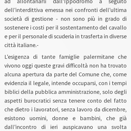
ad allontanarli dall'Ippodromo a seguito
dell'interdittiva emessa nei confronti dell'ultima
società di gestione - non sono più in grado di
sostenere i costi per il sostentamento del cavallo
e per il personale di scuderia in trasferta in diverse
città italiane.-
L'esigenza di tante famiglie palermitane che
vivono oggi queste gravi difficoltà non ha trovato
alcuna apertura da parte del Comune che, come
evidenzia il legale, intende occuparsi, con i tempi
biblici della pubblica amministrazione, solo degli
aspetti burocratici senza tenere conto del fatto
che dietro i lavoratori, senza lavoro da dicembre,
esistono uomini, donne e bambini, che già
dall'incontro di ieri auspicavano una svolta