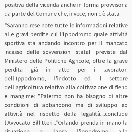
positiva della vicenda anche in forma provvisoria
da parte del Comune che, invece, non c'è stata.
"Saranno rese note tutte le informazioni relative
alle gravi perdite cui l'Ippodromo quale attività
sportiva sta andando incontro per il mancato
incasso delle sovvenzioni statali previste dal
Ministero delle Politiche Agricole, oltre la grave
perdita già in atto per i lavoratori
dell'Ippodromo, l'indotto ed il settore
dell'agricoltura relativo alla coltivazione di fieno
e mangime: "Palermo non ha bisogno di altre
condizioni di abbandono ma di sviluppo ed
attività nel rispetto della legalità....conclude
l'Avvocato Billitteri..."Orlando prenda in mano la
situazione e riapra l'ippodromo alla