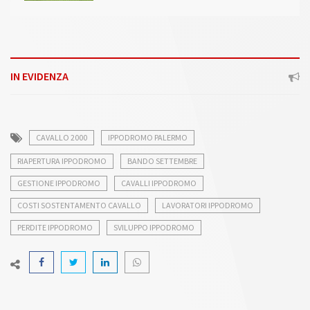
IN EVIDENZA
CAVALLO 2000
IPPODROMO PALERMO
RIAPERTURA IPPODROMO
BANDO SETTEMBRE
GESTIONE IPPODROMO
CAVALLI IPPODROMO
COSTI SOSTENTAMENTO CAVALLO
LAVORATORI IPPODROMO
PERDITE IPPODROMO
SVILUPPO IPPODROMO