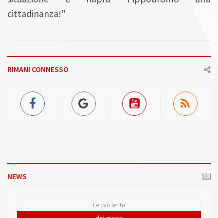
cittadinanza!"
RIMANI CONNESSO
NEWS
Le più lette